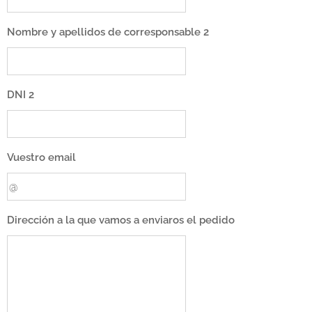
Nombre y apellidos de corresponsable 2
DNI 2
Vuestro email
Dirección a la que vamos a enviaros el pedido