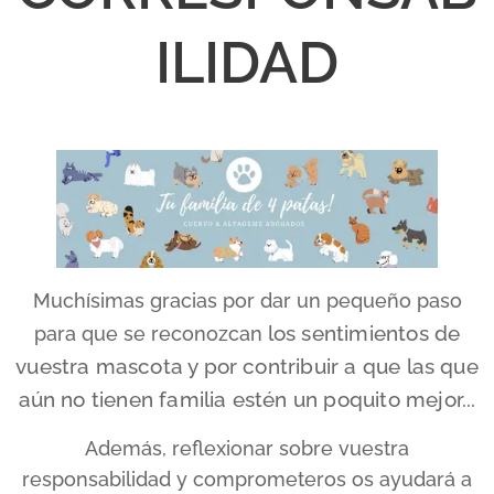
ILIDAD
Muchísimas gracias por dar un pequeño paso
los sentimientos de
para que se reconozcan
vuestra mascota y por contribuir a que las que
aún no tienen familia estén un poquito mejor...
Además, reflexionar sobre vuestra
responsabilidad y comprometeros os ayudará a