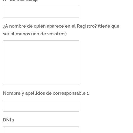
¿A nombre de quién aparece en el Registro? (tiene que
ser al menos uno de vosotros)
Nombre y apellidos de corresponsable 1
DNI 1