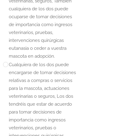
veterinarias, seguros, También
cualquiera de los dos puede
ocuparse de tomar decisiones
de importancia como ingresos
veterinarios, pruebas,
intervenciones quirúrgicas
eutanasia o ceder a vuestra
mascota en adopción.
Cualquiera de los dos puede
encargarse de tomar decisiones
relativas a compras o servicios
para la mascota, actuaciones
veterinarias o seguros, Los dos
tendréis que estar de acuerdo
para tomar decisiones de
importancia como ingresos
veterinarios, pruebas o
intervenciones quirúrgicas,