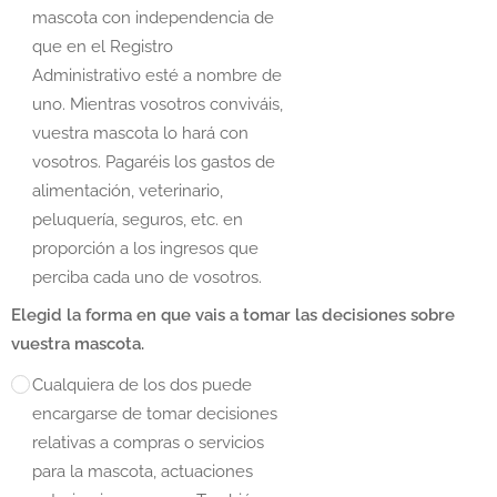
mascota con independencia de
que en el Registro
Administrativo esté a nombre de
uno. Mientras vosotros conviváis,
vuestra mascota lo hará con
vosotros. Pagaréis los gastos de
alimentación, veterinario,
peluquería, seguros, etc. en
proporción a los ingresos que
perciba cada uno de vosotros.
Elegid la forma en que vais a tomar las decisiones sobre
vuestra mascota.
Cualquiera de los dos puede
encargarse de tomar decisiones
relativas a compras o servicios
para la mascota, actuaciones