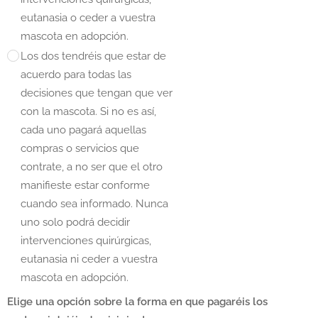
eutanasia o ceder a vuestra
mascota en adopción.
Los dos tendréis que estar de
acuerdo para todas las
decisiones que tengan que ver
con la mascota. Si no es así,
cada uno pagará aquellas
compras o servicios que
contrate, a no ser que el otro
manifieste estar conforme
cuando sea informado. Nunca
uno solo podrá decidir
intervenciones quirúrgicas,
eutanasia ni ceder a vuestra
mascota en adopción.
Elige una opción sobre la forma en que pagaréis los