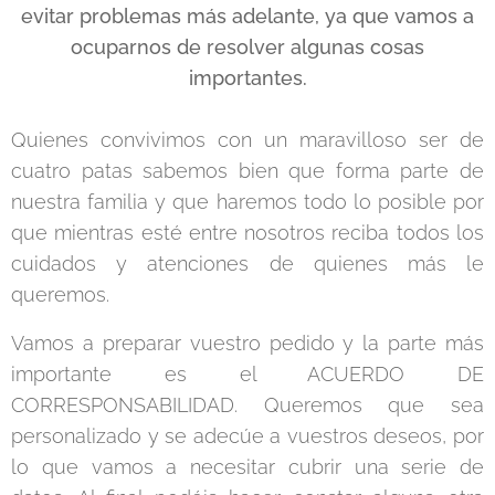
evitar problemas más adelante, ya que vamos a
ocuparnos de resolver algunas cosas
importantes.
Quienes convivimos con un maravilloso ser de
cuatro patas sabemos bien que forma parte de
nuestra familia y que haremos todo lo posible por
que mientras esté entre nosotros reciba todos los
cuidados y atenciones de quienes más le
queremos.
Vamos a preparar vuestro pedido y la parte más
importante es el ACUERDO DE
CORRESPONSABILIDAD. Queremos que sea
personalizado y se adecúe a vuestros deseos, por
lo que vamos a necesitar cubrir una serie de