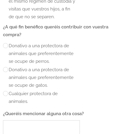
el mismo régimen de custodia y
visitas que vuestros hijos, a fin
de que no se separen.
¿A qué fin benéfico queréis contribuir con vuestra
compra?
Donativo a una protectora de
animales que preferentemente
se ocupe de perros.
Donativo a una protectora de
animales que preferentemente
se ocupe de gatos.
Cualquier protectora de
animales.
¿Queréis mencionar alguna otra cosa?