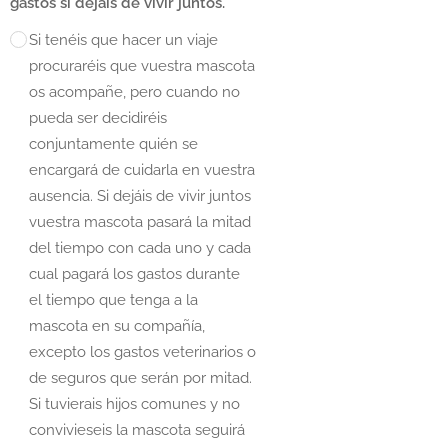
gastos si dejáis de vivir juntos.
Si tenéis que hacer un viaje
procuraréis que vuestra mascota
os acompañe, pero cuando no
pueda ser decidiréis
conjuntamente quién se
encargará de cuidarla en vuestra
ausencia. Si dejáis de vivir juntos
vuestra mascota pasará la mitad
del tiempo con cada uno y cada
cual pagará los gastos durante
el tiempo que tenga a la
mascota en su compañía,
excepto los gastos veterinarios o
de seguros que serán por mitad.
Si tuvierais hijos comunes y no
convivieseis la mascota seguirá