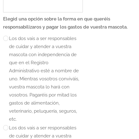
Elegid una opción sobre la forma en que queréis
responsabilizaros y pagar los gastos de vuestra mascota.
Los dos vais a ser responsables
de cuidar y atender a vuestra
mascota con independencia de
que en el Registro
Administrativo esté a nombre de
uno. Mientras vosotros conviváis,
vuestra mascota lo hará con
vosotros. Pagaréis por mitad los
gastos de alimentación,
veterinario, peluquería, seguros,
etc.
Los dos vais a ser responsables
de cuidar y atender a vuestra