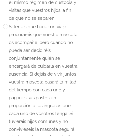
el mismo régimen de custodia y
visitas que vuestros hijos, a fin
de que no se separen.
Si tenéis que hacer un viaje
procuraréis que vuestra mascota
os acompañe, pero cuando no
pueda ser decidiréis
conjuntamente quién se
encargará de cuidarla en vuestra
ausencia. Si dejáis de vivir juntos
vuestra mascota pasará la mitad
del tiempo con cada uno y
pagaréis sus gastos en
proporción a los ingresos que
cada uno de vosotros tenga. Si
tuvierais hijos comunes y no
convivieseis la mascota seguirá