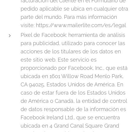
facturación del Cliente en el Formulario de
pedido aplicable se ubica en cualquier otra
parte del mundo. Para más información
visite: https://www.mailerlite.com/es/legal
Pixel de Facebook: herramienta de análisis
para publicidad, utilizado para conocer las
acciones de los titulares de los datos en
este sitio web. Este servicio es
proporcionado por Facebook, Inc., que está
ubicada en 1601 Willow Road Menlo Park,
CA 94025, Estados Unidos de América. En
caso de estar fuera de los Estados Unidos
de América o Canadá, la entidad de control
de datos responsable de la información es
Facebook Ireland Ltd., que se encuentra
ubicada en 4 Grand Canal Square Grand