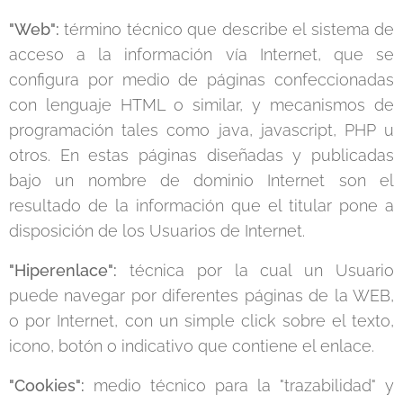
"Web":
término técnico que describe el sistema de
acceso a la información vía Internet, que se
configura por medio de páginas confeccionadas
con lenguaje HTML o similar, y mecanismos de
programación tales como java, javascript, PHP u
otros. En estas páginas diseñadas y publicadas
bajo un nombre de dominio Internet son el
resultado de la información que el titular pone a
disposición de los Usuarios de Internet.
"Hiperenlace":
técnica por la cual un Usuario
puede navegar por diferentes páginas de la WEB,
o por Internet, con un simple click sobre el texto,
icono, botón o indicativo que contiene el enlace.
"Cookies":
medio técnico para la "trazabilidad" y