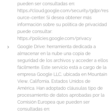
pueden ser consultadas en:
https://cloud.google.com/security/gdpr/res
ource-center. Si desea obtener más
información sobre su política de privacidad
puede consultar:
https://policies.google.com/privacy
Google Drive: herramienta dedicada a
almacenar en la nube una copia de
seguridad de los archivos y acceder a ellos
fácilmente. Este servicio está a cargo de la
empresa Google LLC, ubicada en Mountain
View, California, Estados Unidos de
América. Han adoptado cláusulas tipo de
procesamiento de datos aprobadas por la
Comisión Europea que pueden ser
consultadas en: