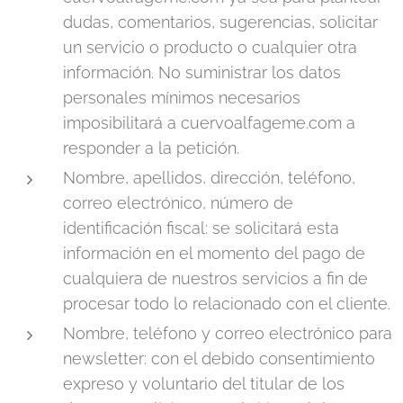
dudas, comentarios, sugerencias, solicitar
un servicio o producto o cualquier otra
información. No suministrar los datos
personales mínimos necesarios
imposibilitará a cuervoalfageme.com a
responder a la petición.
Nombre, apellidos, dirección, teléfono,
correo electrónico, número de
identificación fiscal: se solicitará esta
información en el momento del pago de
cualquiera de nuestros servicios a fin de
procesar todo lo relacionado con el cliente.
Nombre, teléfono y correo electrónico para
newsletter: con el debido consentimiento
expreso y voluntario del titular de los