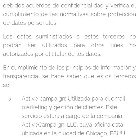
debidos acuerdos de confidencialidad y verifica el
cumplimiento de las normativas sobre protección
de datos personales.
Los datos suministrados a estos terceros no
podrán ser utilizados para otros fines no
autorizados por el titular de los datos.
En cumplimiento de los principios de información y
transparencia, se hace saber que estos terceros
son:
Active campaign: Utilizada para el email
marketing y gestión de clientes. Este
servicio estará a cargo de la compañía
ActiveCampaign, LLC, cuya oficina está
ubicada en la ciudad de Chicago, EEUU.