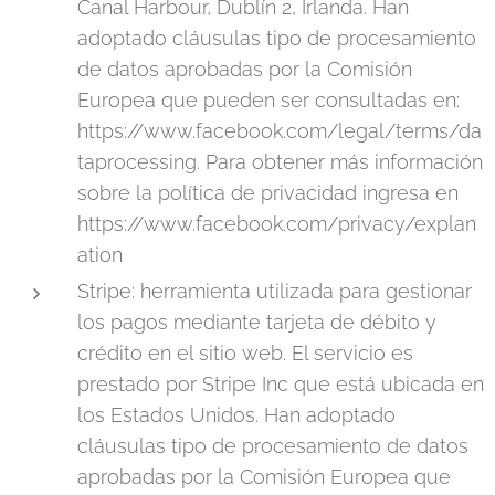
Canal Harbour, Dublín 2, Irlanda. Han
adoptado cláusulas tipo de procesamiento
de datos aprobadas por la Comisión
Europea que pueden ser consultadas en:
https://www.facebook.com/legal/terms/da
taprocessing. Para obtener más información
sobre la política de privacidad ingresa en
https://www.facebook.com/privacy/explan
ation
Stripe: herramienta utilizada para gestionar
los pagos mediante tarjeta de débito y
crédito en el sitio web. El servicio es
prestado por Stripe Inc que está ubicada en
los Estados Unidos. Han adoptado
cláusulas tipo de procesamiento de datos
aprobadas por la Comisión Europea que