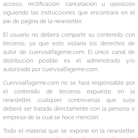
acceso, rectificación, cancelación u oposición
siguiendo las instrucciones que encontrará en el
pie de página de la newsletter.
El usuario no deberá compartir su contenido con
terceros, ya que esto violaría los derechos de
autor de cuervoalfageme.com. El único canal de
distribución posible es el administrado y/o
autorizado por cuervoalfageme.com.
Cuervoalfageme.com no se hará responsable por
el contenido de terceros expuesto en la
newsletter, cualquier controversia que surja
deberá ser tratada directamente con la persona o
empresa de la cual se hace mención.
Todo el material que se expone en la newsletter