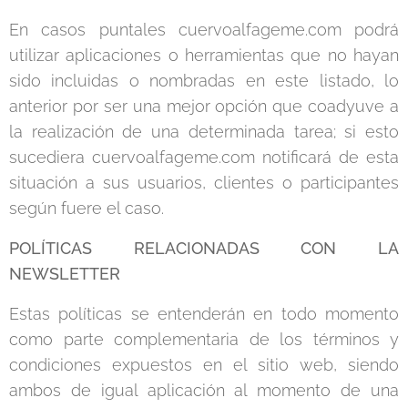
En casos puntales cuervoalfageme.com podrá
utilizar aplicaciones o herramientas que no hayan
sido incluidas o nombradas en este listado, lo
anterior por ser una mejor opción que coadyuve a
la realización de una determinada tarea; si esto
sucediera cuervoalfageme.com notificará de esta
situación a sus usuarios, clientes o participantes
según fuere el caso.
POLÍTICAS RELACIONADAS CON LA
NEWSLETTER
Estas políticas se entenderán en todo momento
como parte complementaria de los términos y
condiciones expuestos en el sitio web, siendo
ambos de igual aplicación al momento de una