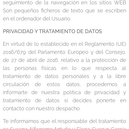
seguimiento de la navegación en los sitios WEB
Son pequeños ficheros de texto que se escriben
en el ordenador del Usuario.
PRIVACIDAD Y TRATAMIENTO DE DATOS
En virtud de lo establecido en el Reglamento (UE)
2016/679 del Parlamento Europeo y del Consejo,
de 27 de abril de 2016, relativo a la protección de
las personas físicas en lo que respecta al
tratamiento de datos personales y a la libre
circulación de estos datos, procedemos a
informarte de nuestra política de privacidad y
tratamiento de datos si decides ponerte en
contacto con nuestro despacho.
Te informamos que el responsable del tratamiento