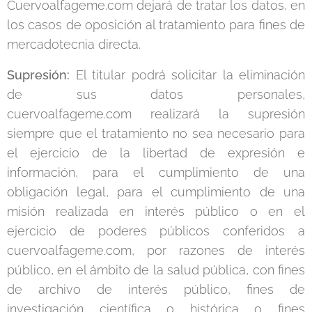
Cuervoalfageme.com dejará de tratar los datos, en
los casos de oposición al tratamiento para fines de
mercadotecnia directa.
Supresión:
El titular podrá solicitar la eliminación
de sus datos personales,
cuervoalfageme.com
realizará la supresión
siempre que el tratamiento no sea necesario para
el ejercicio de la libertad de expresión e
información, para el cumplimiento de una
obligación legal, para el cumplimiento de una
misión realizada en interés público o en el
ejercicio de poderes públicos conferidos a
cuervoalfageme.com, por razones de interés
público, en el ámbito de la salud pública, con fines
de archivo de interés público, fines de
investigación científica o histórica o fines