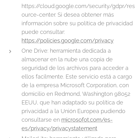
https://cloud.google.com/security/gdpr/res
ource-center. Si desea obtener más
información sobre su política de privacidad
puede consultar:
https://policies.google.com/privacy
One Drive: herramienta dedicada a
almacenar en la nube una copia de
seguridad de los archivos para acceder a
ellos facilmente. Este servicio está a cargo
de la empresa Microsoft Corporation, con
domicilio en Redmond, Washington 98052
EEUU, que han adaptado su política de
privacidad a la Unión Europea pudiendo
consultarse en
microsofot.com/es-
es/privacy/privacystatement