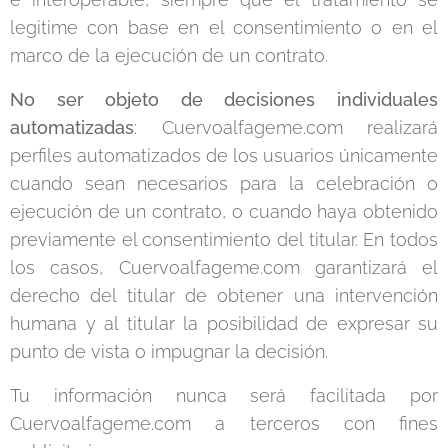
legitime con base en el consentimiento o en el
marco de la ejecución de un contrato.
No ser objeto de decisiones individuales
automatizadas
: Cuervoalfageme.com
realizará
perfiles automatizados de los usuarios únicamente
cuando sean necesarios para la celebración o
ejecución de un contrato, o cuando haya obtenido
previamente el consentimiento del titular. En todos
los casos, Cuervoalfageme.com
garantizará el
derecho del titular de obtener una intervención
humana y al titular la posibilidad de expresar su
punto de vista o impugnar la decisión.
Tu información nunca será facilitada por
Cuervoalfageme.com a terceros con fines