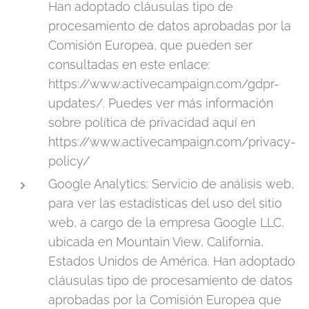
Han adoptado cláusulas tipo de
procesamiento de datos aprobadas por la
Comisión Europea, que pueden ser
consultadas en este enlace:
https://www.activecampaign.com/gdpr-
updates/. Puedes ver más información
sobre política de privacidad aquí en
https://www.activecampaign.com/privacy-
policy/
Google Analytics: Servicio de análisis web,
para ver las estadísticas del uso del sitio
web, a cargo de la empresa Google LLC,
ubicada en Mountain View, California,
Estados Unidos de América. Han adoptado
cláusulas tipo de procesamiento de datos
aprobadas por la Comisión Europea que