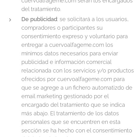
cuervoalfageme.com serán los encargados
del tratamiento.
De publicidad
: se solicitará a los usuarios,
compradores o participantes su
consentimiento expreso y voluntario para
entregar a cuervoalfageme.com los
mínimos datos necesarios para enviar
publicidad e información comercial
relacionada con los servicios y/o productos
ofrecidos por cuervoalfageme.com para
que se agrege a un fichero automatizdo de
email marketing gestionado por el
encargado del tratamiento que se indica
más abajo. El tratamiento de los datos
personales que se encuentren en esta
sección se ha hecho con el consentimiento