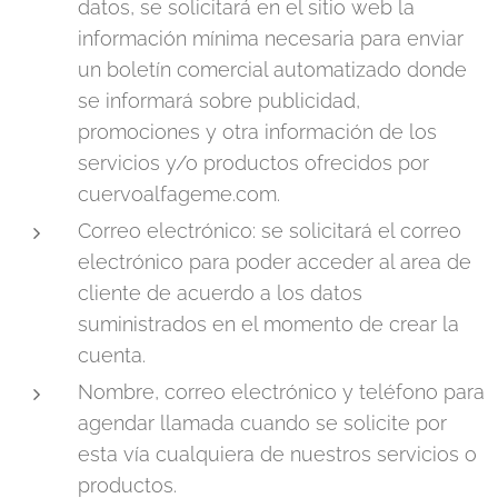
datos, se solicitará en el sitio web la
información mínima necesaria para enviar
un boletín comercial automatizado donde
se informará sobre publicidad,
promociones y otra información de los
servicios y/o productos ofrecidos por
cuervoalfageme.com.
Correo electrónico: se solicitará el correo
electrónico para poder acceder al area de
cliente de acuerdo a los datos
suministrados en el momento de crear la
cuenta.
Nombre, correo electrónico y teléfono para
agendar llamada cuando se solicite por
esta vía cualquiera de nuestros servicios o
productos.