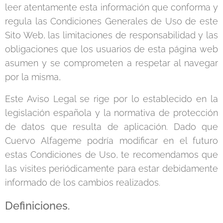
leer atentamente esta información que conforma y
regula las Condiciones Generales de Uso de este
Sito Web, las limitaciones de responsabilidad y las
obligaciones que los usuarios de esta página web
asumen y se comprometen a respetar al navegar
por la misma,
Este Aviso Legal se rige por lo establecido en la
legislación española y la normativa de protección
de datos que resulta de aplicación. Dado que
Cuervo Alfageme podría modificar en el futuro
estas Condiciones de Uso, te recomendamos que
las visites periódicamente para estar debidamente
informado de los cambios realizados.
Definiciones.