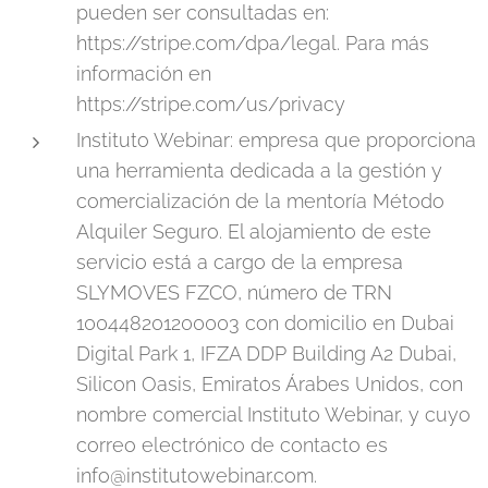
pueden ser consultadas en:
https://stripe.com/dpa/legal. Para más
información en
https://stripe.com/us/privacy
Instituto Webinar: empresa que proporciona
una herramienta dedicada a la gestión y
comercialización de la mentoría Método
Alquiler Seguro. El alojamiento de este
servicio está a cargo de la empresa
SLYMOVES FZCO, número de TRN
100448201200003 con domicilio en Dubai
Digital Park 1, IFZA DDP Building A2 Dubai,
Silicon Oasis, Emiratos Árabes Unidos, con
nombre comercial Instituto Webinar, y cuyo
correo electrónico de contacto es
info@institutowebinar.com.