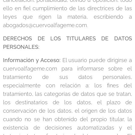
ello en fiel cumplimiento de las directrices de las
leyes que rigen la materia, escribiendo a
abogados@cuervoalfageme.com.
DERECHOS DE LOS TITULARES DE DATOS
PERSONALES:
Información y Acceso:
El usuario puede dirigirse a
cuervoalfageme.com para informarse sobre el
tratamiento de sus datos personales,
especialmente con relación a: los fines del
tratamiento, las categorías de datos que se tratan,
los destinatarios de los datos, el plazo de
conservación de los datos, el origen de los datos
cuando no se han obtenido del propio titular, la
existencia de decisiones automatizadas y el