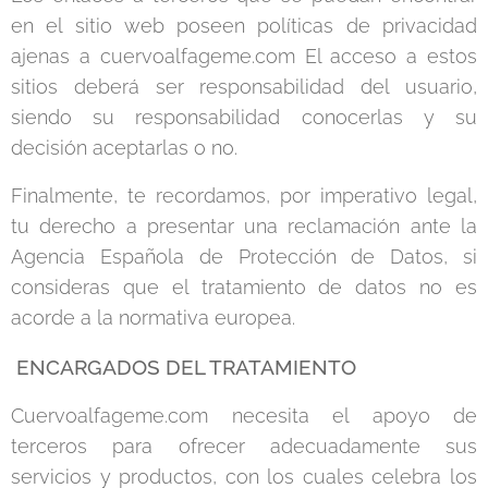
en el sitio web poseen políticas de privacidad
ajenas a cuervoalfageme.com El acceso a estos
sitios deberá ser responsabilidad del usuario,
siendo su responsabilidad conocerlas y su
decisión aceptarlas o no.
Finalmente, te recordamos, por imperativo legal,
tu derecho a presentar una reclamación ante la
Agencia Española de Protección de Datos, si
consideras que el tratamiento de datos no es
acorde a la normativa europea.
ENCARGADOS DEL TRATAMIENTO
Cuervoalfageme.com necesita el apoyo de
terceros para ofrecer adecuadamente sus
servicios y productos, con los cuales celebra los