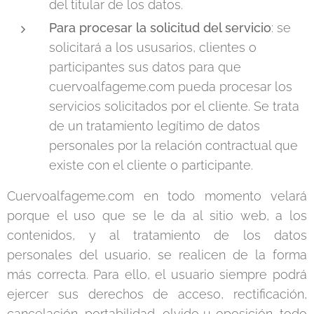
del titular de los datos.
Para procesar la solicitud del servicio
: se
solicitará a los ususarios, clientes o
participantes sus datos para que
cuervoalfageme.com pueda procesar los
servicios solicitados por el cliente. Se trata
de un tratamiento legítimo de datos
personales por la relación contractual que
existe con el cliente o participante.
Cuervoalfageme.com en todo momento velará
porque el uso que se le da al sitio web, a los
contenidos, y al tratamiento de los datos
personales del usuario, se realicen de la forma
más correcta. Para ello, el usuario siempre podrá
ejercer sus derechos de acceso, rectificación,
cancelación, portabilidad, olvido u oposición, todo