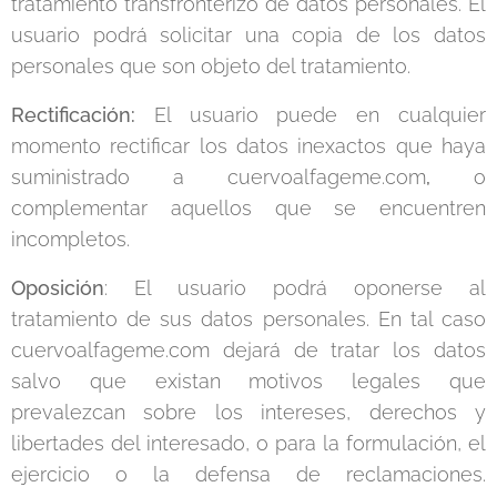
tratamiento transfronterizo de datos personales. El
usuario podrá solicitar una copia de los datos
personales que son objeto del tratamiento.
Rectificación:
El usuario puede en cualquier
momento rectificar los datos inexactos que haya
suministrado a cuervoalfageme.com
,
o
complementar aquellos que se encuentren
incompletos.
Oposición
: El usuario podrá oponerse al
tratamiento de sus datos personales. En tal caso
cuervoalfageme.com
dejará de tratar los datos
salvo que existan motivos legales que
prevalezcan sobre los intereses, derechos y
libertades del interesado, o para la formulación, el
ejercicio o la defensa de reclamaciones.