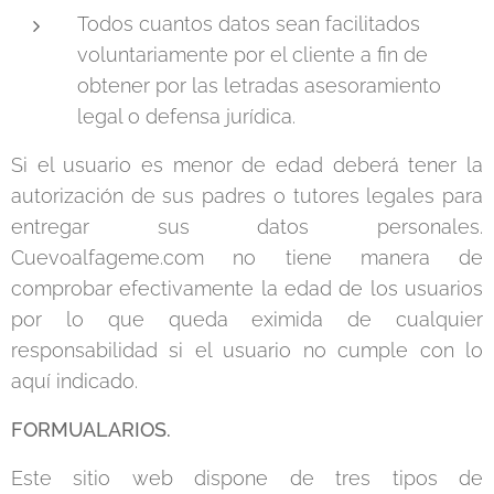
Todos cuantos datos sean facilitados
voluntariamente por el cliente a fin de
obtener por las letradas asesoramiento
legal o defensa jurídica.
Si el usuario es menor de edad deberá tener la
autorización de sus padres o tutores legales para
entregar sus datos personales.
Cuevoalfageme.com no tiene manera de
comprobar efectivamente la edad de los usuarios
por lo que queda eximida de cualquier
responsabilidad si el usuario no cumple con lo
aquí indicado.
FORMUALARIOS.
Este sitio web dispone de tres tipos de