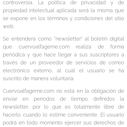
controversia. La política de privacidad y de
propiedad intelectual aplicada será la misma que
se expone en los términos y condiciones del sitio
web.
Se entenderá como "newsletter" al boletín digital
que cuervoalfageme.com
realiza de forma
periódica y que hace llegar a sus suscriptores a
través de un proveedor de servicios de correo
electrónico externo, al cual el usuario se ha
suscrito de manera voluntaria.
Cuervoalfageme.com no está en la obligación de
enviar en períodos de tiempo definidos la
newsletter, por lo que es totalmente libre de
hacerlo cuando lo estime conveniente. El usuario
podrá en todo momento ejercer sus derechos de