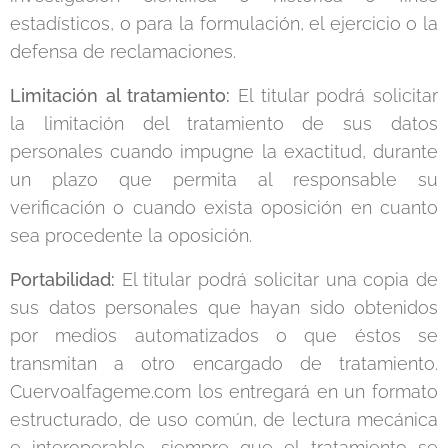
estadísticos, o para la formulación, el ejercicio o la
defensa de reclamaciones.
Limitación al tratamiento:
El titular podrá solicitar
la limitación del tratamiento de sus datos
personales cuando impugne la exactitud, durante
un plazo que permita al responsable su
verificación o cuando exista oposición en cuanto
sea procedente la oposición.
Portabilidad:
El titular podrá solicitar una copia de
sus datos personales que hayan sido obtenidos
por medios automatizados o que éstos se
transmitan a otro encargado de tratamiento.
Cuervoalfageme.com
los entregará en un formato
estructurado, de uso común, de lectura mecánica
e interoperable, siempre que el tratamiento se