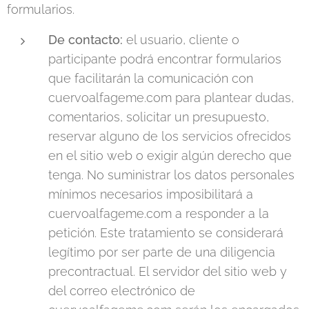
formularios.
De contacto:
el usuario, cliente o
participante podrá encontrar formularios
que facilitarán la comunicación con
cuervoalfageme.com para plantear dudas,
comentarios, solicitar un presupuesto,
reservar alguno de los servicios ofrecidos
en el sitio web o exigir algún derecho que
tenga. No suministrar los datos personales
mínimos necesarios imposibilitará a
cuervoalfageme.com a responder a la
petición. Este tratamiento se considerará
legítimo por ser parte de una diligencia
precontractual. El servidor del sitio web y
del correo electrónico de