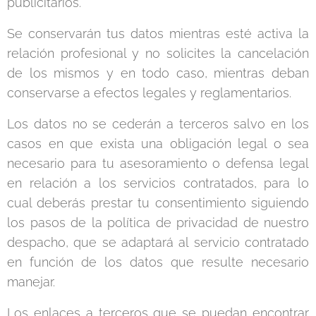
publicitarios.
Se conservarán tus datos mientras esté activa la
relación profesional y no solicites la cancelación
de los mismos y en todo caso, mientras deban
conservarse a efectos legales y reglamentarios.
Los datos no se cederán a terceros salvo en los
casos en que exista una obligación legal o sea
necesario para tu asesoramiento o defensa legal
en relación a los servicios contratados, para lo
cual deberás prestar tu consentimiento siguiendo
los pasos de la política de privacidad de nuestro
despacho, que se adaptará al servicio contratado
en función de los datos que resulte necesario
manejar.
Los enlaces a terceros que se puedan encontrar