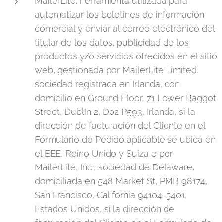
MailerLite: herramienta utilizada para
automatizar los boletines de información
comercial y enviar al correo electrónico del
titular de los datos, publicidad de los
productos y/o servicios ofrecidos en el sitio
web, gestionada por MailerLite Limited,
sociedad registrada en Irlanda, con
domicilio en Ground Floor, 71 Lower Baggot
Street, Dublín 2, D02 P593, Irlanda, si la
dirección de facturación del Cliente en el
Formulario de Pedido aplicable se ubica en
el EEE, Reino Unido y Suiza o por
MailerLite, Inc., sociedad de Delaware,
domiciliada en 548 Market St, PMB 98174,
San Francisco, California 94104-5401,
Estados Unidos, si la dirección de