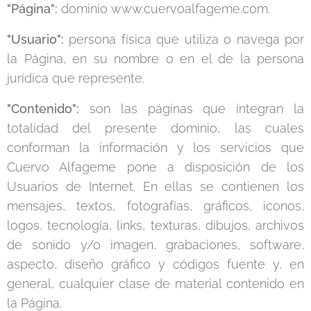
"Página":
dominio www.cuervoalfageme.com.
"Usuario":
persona física que utiliza o navega por
la Página, en su nombre o en el de la persona
jurídica que represente.
"Contenido":
son las páginas que integran la
totalidad del presente dominio, las cuales
conforman la información y los servicios que
Cuervo Alfageme pone a disposición de los
Usuarios de Internet. En ellas se contienen los
mensajes, textos, fotografías, gráficos, iconos,
logos, tecnología, links, texturas, dibujos, archivos
de sonido y/o imagen, grabaciones, software,
aspecto, diseño gráfico y códigos fuente y, en
general, cualquier clase de material contenido en
la Página.