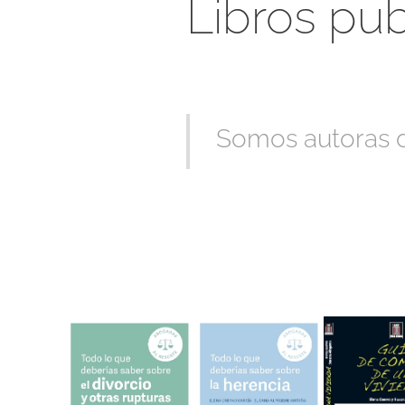
Libros pu
Somos autoras de