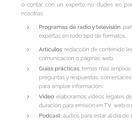
o contar con un experto no dudes en po
nosotras:
Programas de radio y televisión
: pa
expertas en todo tipo de formatos.
Artículos
: redacción de contenido l
comunicación o páginas web.
Guías prácticas
: temas más amplios
preguntas y respuestas, con enlaces
para ampliar información.
Vídeo
: elaboramos vídeos legales d
duración para emisión en TV, web o 
Podcast
: audios para estar al día de 