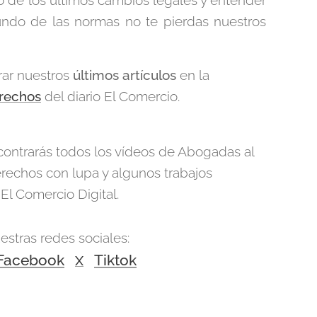
ndo de las normas no te pierdas nuestros
ar nuestros
últimos artículos
en la
rechos
del diario El Comercio.
contrarás todos los vídeos de Abogadas al
rechos con lupa y algunos trabajos
 El Comercio Digital.
stras redes sociales:
Facebook
Tiktok
X