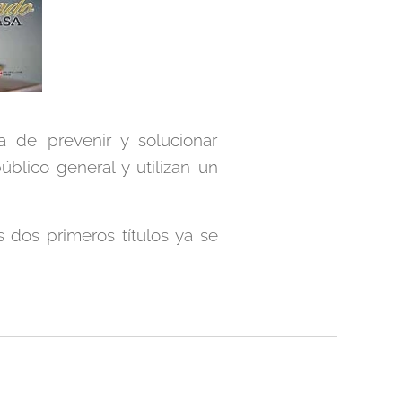
 de prevenir y solucionar
úblico general y utilizan un
s dos primeros títulos ya se