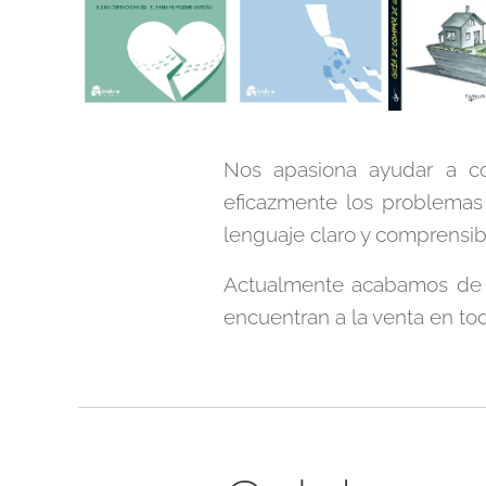
Nos apasiona ayudar a co
eficazmente los problemas l
lenguaje claro y comprensib
Actualmente acabamos de 
encuentran a la venta en toda