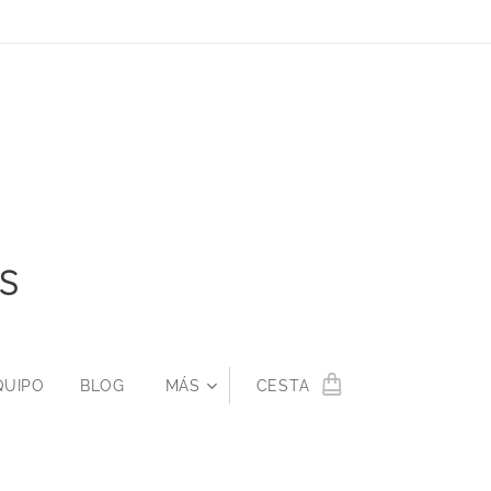
S
QUIPO
BLOG
MÁS
CESTA