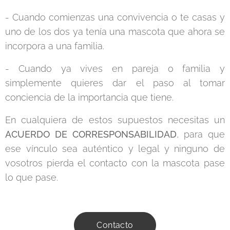
- Cuando comienzas una convivencia o te casas y
uno de los dos ya tenía una mascota que ahora se
incorpora a una familia.
- Cuando ya vives en pareja o familia y
simplemente quieres dar el paso al tomar
conciencia de la importancia que tiene.
En cualquiera de estos supuestos necesitas un
ACUERDO DE CORRESPONSABILIDAD
, para que
ese vínculo sea auténtico y legal y ninguno de
vosotros pierda el contacto con la mascota pase
lo que pase.
Contacto