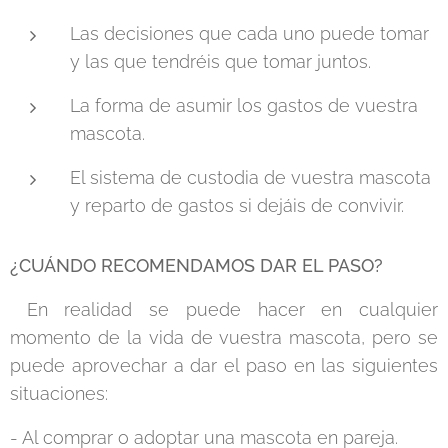
Las decisiones que cada uno puede tomar
y las que tendréis que tomar juntos.
La forma de asumir los gastos de vuestra
mascota.
El sistema de custodia de vuestra mascota
y reparto de gastos si dejáis de convivir.
¿CUÁNDO RECOMENDAMOS DAR EL PASO?
En realidad se puede hacer en cualquier
momento de la vida de vuestra mascota, pero se
puede aprovechar a dar el paso en las siguientes
situaciones:
- Al comprar o adoptar una mascota en pareja.