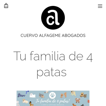
CUERVO ALFAGEME ABOGADOS
Tu familia de 4
patas