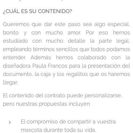
¿CUÁL ES SU CONTENIDO?
Queremos que dar este paso sea algo especial,
bonito y con mucho amor. Por eso hemos
estudiado con mucho detalle la parte legal,
empleando términos sencillos que todos podamos
entender. Además hemos colaborado con la
diseñadora Paula Francos para la presentación del
documento, la caja y los regalitos que os haremos
llegar.
El contenido del contrato puede personalizarse,
pero nuestras propuestas incluyen:
El compromiso de compartir a vuestra
mascota durante toda su vida.