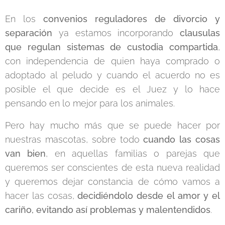
En los
convenios reguladores de divorcio y
separación
ya estamos incorporando
clausulas
que regulan sistemas de custodia compartida
,
con independencia de quien haya comprado o
adoptado al peludo y cuando el acuerdo no es
posible el que decide es el Juez y lo hace
pensando en lo mejor para los animales.
Pero hay mucho más que se puede hacer por
nuestras mascotas, sobre todo
cuando las cosas
van bien
, en aquellas familias o parejas que
queremos ser conscientes de esta nueva realidad
y queremos dejar constancia de cómo vamos a
hacer las cosas,
decidiéndolo desde el amor y el
cariño, evitando así problemas y malentendidos
.