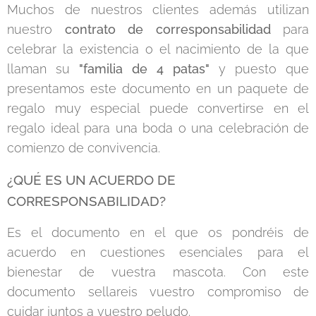
Muchos de nuestros clientes además utilizan
nuestro
contrato de corresponsabilidad
para
celebrar la existencia o el nacimiento de la que
llaman su
"familia de 4 patas"
y puesto que
presentamos este documento en un paquete de
regalo muy especial puede convertirse en el
regalo ideal para una boda o una celebración de
comienzo de convivencia.
¿QUÉ ES UN ACUERDO DE
CORRESPONSABILIDAD?
Es el documento en el que os pondréis de
acuerdo en cuestiones esenciales para el
bienestar de vuestra mascota. Con este
documento sellareis vuestro compromiso de
cuidar juntos a vuestro peludo.