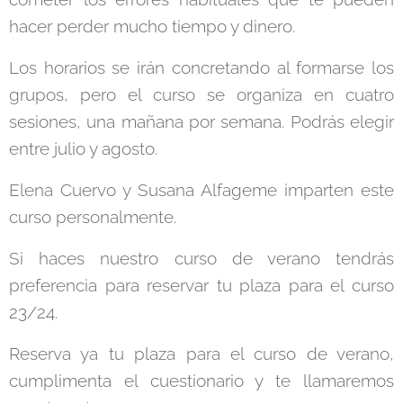
hacer perder mucho tiempo y dinero.
Los horarios se irán concretando al formarse los
grupos, pero el curso se organiza en cuatro
sesiones, una mañana por semana. Podrás elegir
entre julio y agosto.
Elena Cuervo y Susana Alfageme imparten este
curso personalmente.
Si haces nuestro curso de verano tendrás
preferencia para reservar tu plaza para el curso
23/24.
Reserva ya tu plaza para el curso de verano,
cumplimenta el cuestionario y te llamaremos