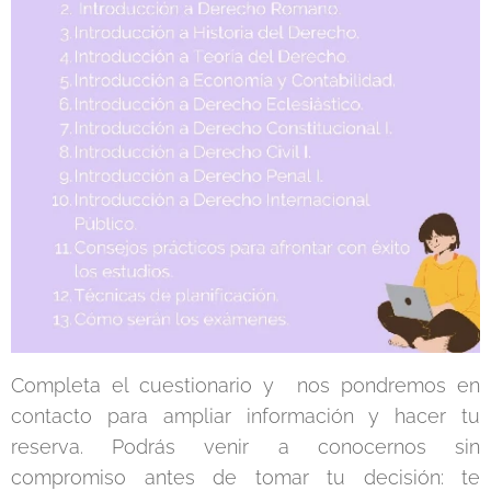
Completa el cuestionario y nos pondremos en
contacto para ampliar información y hacer tu
reserva. Podrás venir a conocernos sin
compromiso antes de tomar tu decisión: te