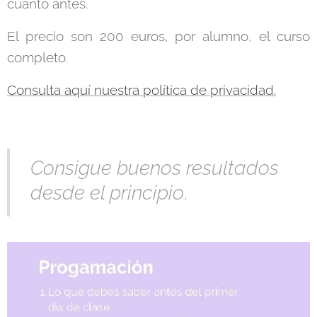
cuanto antes.
El precio son 200 euros, por alumno, el curso
completo.
Consulta aquí nuestra política de privacidad.
Consigue buenos resultados
desde el principio
.