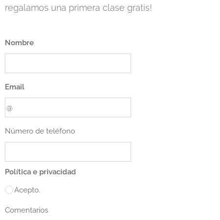
regalamos una primera clase gratis!
Nombre
Email
Número de teléfono
Política e privacidad
Acepto.
Comentarios