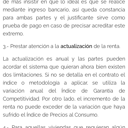
de más insistir en que lo ideal es que se realice
mediante ingreso bancario, así queda constancia
para ambas partes y el justificante sirve como
prueba de pago en caso de precisar acreditar este
extremo.
3.- Prestar atención a la
actualización
de la renta.
La actualización es anual y las partes pueden
acordar el sistema que quieran ahora bien existen
dos limitaciones. Si no se detalla en el contrato el
índice o metodología a aplicar, se utiliza la
variación anual del Índice de Garantía de
Competitividad. Por otro lado, el incremento de la
renta no puede exceder de la variación que haya
sufrido el Índice de Precios al Consumo.
4.- Para aquellas viviendas que requieran algún