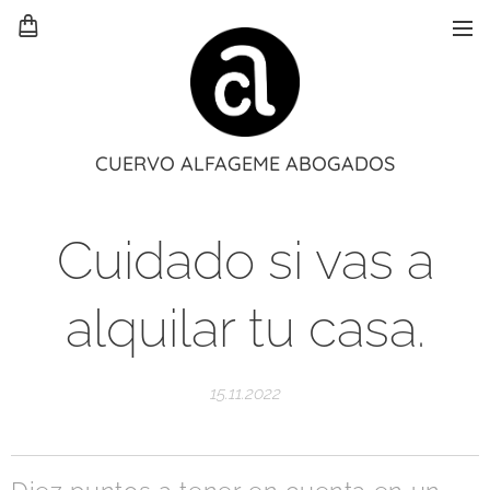
CUERVO ALFAGEME ABOGADOS
Cuidado si vas a
alquilar tu casa.
15.11.2022