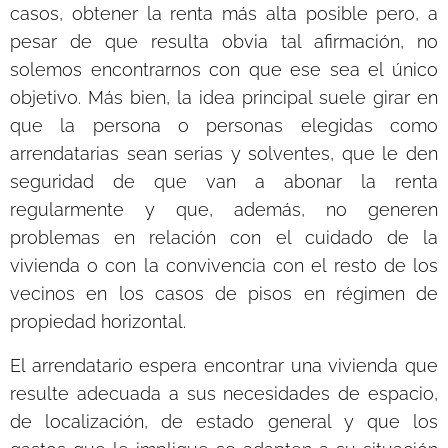
casos, obtener la renta más alta posible pero, a
pesar de que resulta obvia tal afirmación, no
solemos encontrarnos con que ese sea el único
objetivo. Más bien, la idea principal suele girar en
que la persona o personas elegidas como
arrendatarias sean serias y solventes, que le den
seguridad de que van a abonar la renta
regularmente y que, además, no generen
problemas en relación con el cuidado de la
vivienda o con la convivencia con el resto de los
vecinos en los casos de pisos en régimen de
propiedad horizontal.
El arrendatario espera encontrar una vivienda que
resulte adecuada a sus necesidades de espacio,
de localización, de estado general y que los