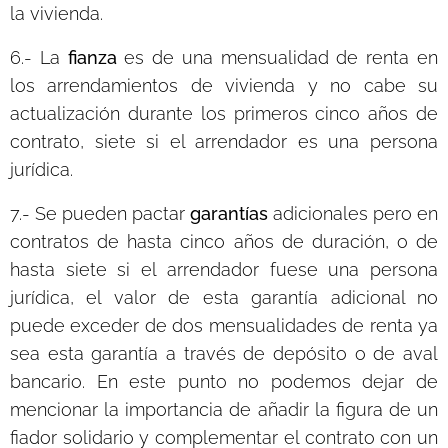
la vivienda.
6.- La
fianza
es de una mensualidad de renta en
los arrendamientos de vivienda y no cabe su
actualización durante los primeros cinco años de
contrato, siete si el arrendador es una persona
jurídica.
7.- Se pueden pactar
garantías
adicionales pero en
contratos de hasta cinco años de duración, o de
hasta siete si el arrendador fuese una persona
jurídica, el valor de esta garantía adicional no
puede exceder de dos mensualidades de renta ya
sea esta garantía a través de depósito o de aval
bancario. En este punto no podemos dejar de
mencionar la importancia de añadir la figura de un
fiador solidario y complementar el contrato con un