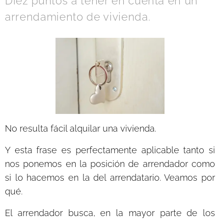
Diez puntos a tener en cuenta en un
arrendamiento de vivienda.
No resulta fácil alquilar una vivienda.
Y esta frase es perfectamente aplicable tanto si
nos ponemos en la posición de arrendador como
si lo hacemos en la del arrendatario. Veamos por
qué.
El arrendador busca, en la mayor parte de los