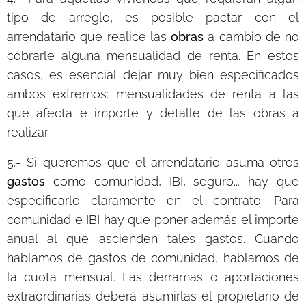
tipo de arreglo, es posible pactar con el
arrendatario que realice las
obras
a cambio de no
cobrarle alguna mensualidad de renta. En estos
casos, es esencial dejar muy bien especificados
ambos extremos: mensualidades de renta a las
que afecta e importe y detalle de las obras a
realizar.
5.- Si queremos que el arrendatario asuma otros
gastos
como comunidad, IBI, seguro... hay que
especificarlo claramente en el contrato. Para
comunidad e IBI hay que poner además el importe
anual al que ascienden tales gastos. Cuando
hablamos de gastos de comunidad, hablamos de
la cuota mensual. Las derramas o aportaciones
extraordinarias deberá asumirlas el propietario de