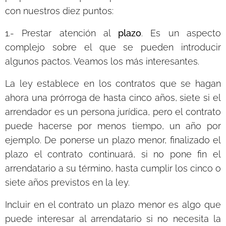
con nuestros diez puntos:
1.- Prestar atención al
plazo
. Es un aspecto
complejo sobre el que se pueden introducir
algunos pactos. Veamos los más interesantes.
La ley establece en los contratos que se hagan
ahora una prórroga de hasta cinco años, siete si el
arrendador es un persona jurídica, pero el contrato
puede hacerse por menos tiempo, un año por
ejemplo. De ponerse un plazo menor, finalizado el
plazo el contrato continuará, si no pone fin el
arrendatario a su término, hasta cumplir los cinco o
siete años previstos en la ley.
Incluir en el contrato un plazo menor es algo que
puede interesar al arrendatario si no necesita la