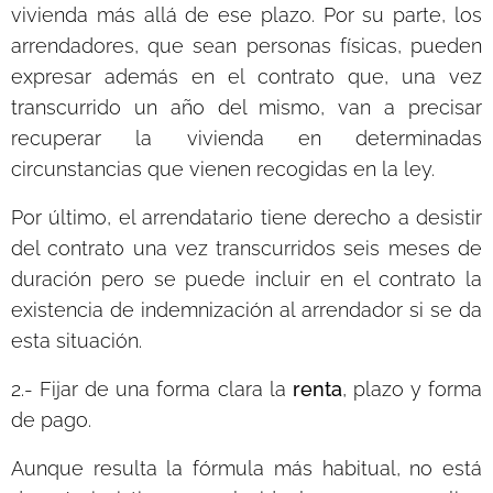
vivienda más allá de ese plazo. Por su parte, los
arrendadores, que sean personas físicas, pueden
expresar además en el contrato que, una vez
transcurrido un año del mismo, van a precisar
recuperar la vivienda en determinadas
circunstancias que vienen recogidas en la ley.
Por último, el arrendatario tiene derecho a desistir
del contrato una vez transcurridos seis meses de
duración pero se puede incluir en el contrato la
existencia de indemnización al arrendador si se da
esta situación.
2.- Fijar de una forma clara la
renta
, plazo y forma
de pago.
Aunque resulta la fórmula más habitual, no está