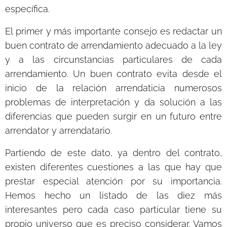
específica.
El primer y más importante consejo es redactar un
buen contrato de arrendamiento adecuado a la ley
y a las circunstancias particulares de cada
arrendamiento. Un buen contrato evita desde el
inicio de la relación arrendaticia numerosos
problemas de interpretación y da solución a las
diferencias que pueden surgir en un futuro entre
arrendator y arrendatario.
Partiendo de este dato, ya dentro del contrato,
existen diferentes cuestiones a las que hay que
prestar especial atención por su importancia.
Hemos hecho un listado de las diez más
interesantes pero cada caso particular tiene su
propio universo que es preciso considerar. Vamos