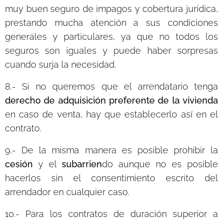
muy buen seguro de impagos y cobertura jurídica,
prestando mucha atención a sus condiciones
generales y particulares, ya que no todos los
seguros son iguales y puede haber sorpresas
cuando surja la necesidad.
8.- Si no queremos que el arrendatario tenga
derecho de adquisición preferente de la vivienda
en caso de venta, hay que establecerlo así en el
contrato.
9.- De la misma manera es posible prohibir la
cesión
y el
subarrien
do aunque no es posible
hacerlos sin el consentimiento escrito del
arrendador en cualquier caso.
10.- Para los contratos de duración superior a