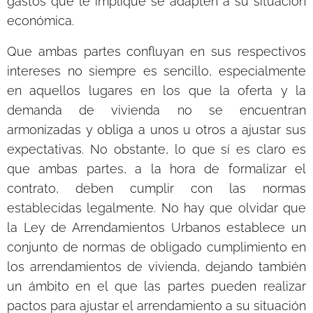
gastos que le implique se adapten a su situación
económica.
Que ambas partes confluyan en sus respectivos
intereses no siempre es sencillo, especialmente
en aquellos lugares en los que la oferta y la
demanda de vivienda no se encuentran
armonizadas y obliga a unos u otros a ajustar sus
expectativas. No obstante, lo que sí es claro es
que ambas partes, a la hora de formalizar el
contrato, deben cumplir con las normas
establecidas legalmente. No hay que olvidar que
la Ley de Arrendamientos Urbanos establece un
conjunto de normas de obligado cumplimiento en
los arrendamientos de vivienda, dejando también
un ámbito en el que las partes pueden realizar
pactos para ajustar el arrendamiento a su situación