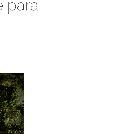
e para