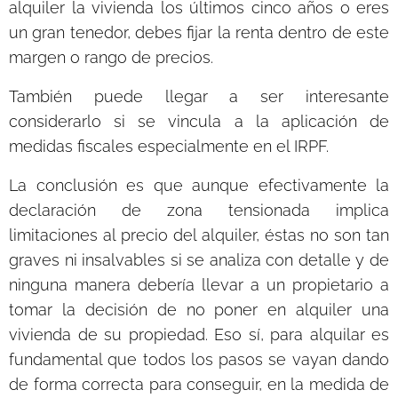
alquiler la vivienda los últimos cinco años o eres
un gran tenedor, debes fijar la renta dentro de este
margen o rango de precios.
También puede llegar a ser interesante
considerarlo si se vincula a la aplicación de
medidas fiscales especialmente en el IRPF.
La conclusión es que aunque efectivamente la
declaración de zona tensionada implica
limitaciones al precio del alquiler, éstas no son tan
graves ni insalvables si se analiza con detalle y de
ninguna manera debería llevar a un propietario a
tomar la decisión de no poner en alquiler una
vivienda de su propiedad. Eso sí, para alquilar es
fundamental que todos los pasos se vayan dando
de forma correcta para conseguir, en la medida de