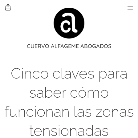
CUERVO ALFAGEME ABOGADOS
Cinco claves para
saber cómo
funcionan las zonas
tensionadas