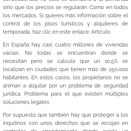
sino que los precios se regularán. Como en todos
los mercados. Si quieres más información sobre el
control de los pisos turísticos y alquileres de
temporada, haz clic en este enlace:
Artículo
En España hay casi cuatro millones de viviendas
vacías. No todas se encuentran donde se
necesitan pero se calcula que un 10,5% se
localizan en ciudades que tienen más de 250.000
habitantes. En estos casos, los propietarios no se
animan a alquilar por un problema de seguridad
jurídica. Problema para el que existen múltiples
soluciones legales.
Por supuesto que también hay que proteger a los
inquilinos con unos derechos que se recojan en