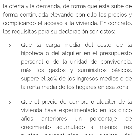
la oferta y la demanda, de forma que esta sube de
forma continuada elevando con ello los precios y
complicando el acceso a la vivienda. En concreto,
los requisitos para su declaración son estos:
Que la carga media del coste de la
hipoteca o del alquiler en el presupuesto
personal o de la unidad de convivencia,
más los gastos y suministros básicos,
supere el 30% de los ingresos medios o de
la renta media de los hogares en esa zona.
Que el precio de compra o alquiler de la
vivienda haya experimentado en los cinco
años anteriores un porcentaje de
crecimiento acumulado al menos tres