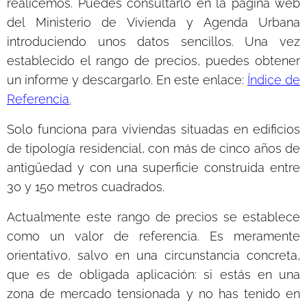
realicemos.
Puedes consultarlo en la página web
del Ministerio de Vivienda y Agenda Urbana
introduciendo unos datos sencillos. Una vez
establecido el rango de precios, puedes obtener
un informe y descargarlo. En este enlace:
Índice de
Referencia
.
Solo funciona para viviendas situadas en edificios
de tipología residencial, con más de cinco años de
antigüedad y con una superficie construida entre
30 y 150 metros cuadrados.
Actualmente este rango de precios se establece
como un valor de referencia. Es meramente
orientativo, salvo en una circunstancia concreta,
que es de obligada aplicación: si estás en una
zona de mercado tensionada y no has tenido en