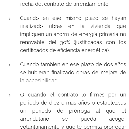
fecha del contrato de arrendamiento.
Cuando en ese mismo plazo se hayan
finalizado obras en la vivienda que
impliquen un ahorro de energía primaria no
renovable del 30% (justificadas con los
certificados de eficiencia energética).
Cuando también en ese plazo de dos años
se hubieran finalizado obras de mejora de
la accesibilidad.
O cuando el contrato lo firmes por un
periodo de diez o más años o establezcas
un periodo de prórroga al que el
arrendatario se pueda acoger
voluntariamente y que le permita prorrogar