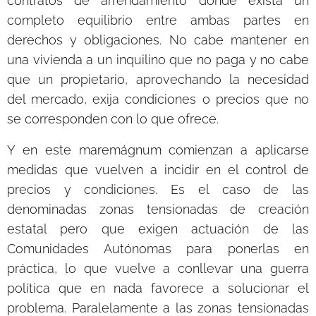
contratos de arrendamiento donde exista un
completo equilibrio entre ambas partes en
derechos y obligaciones. No cabe mantener en
una vivienda a un inquilino que no paga y no cabe
que un propietario, aprovechando la necesidad
del mercado, exija condiciones o precios que no
se corresponden con lo que ofrece.
Y en este maremágnum comienzan a aplicarse
medidas que vuelven a incidir en el control de
precios y condiciones. Es el caso de las
denominadas zonas tensionadas de creación
estatal pero que exigen actuación de las
Comunidades Autónomas para ponerlas en
práctica, lo que vuelve a conllevar una guerra
política que en nada favorece a solucionar el
problema. Paralelamente a las zonas tensionadas