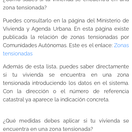
zona tensionada?
Puedes consultarlo en la página del Ministerio de
Vivienda y Agenda Urbana. En esta página e
xiste
publicada la relación de zonas tensionadas por
Comunidades Autónomas. Este es el enlace:
Zonas
tensionadas
Además de esta lista, puedes saber directamente
si tu vivienda se encuentra en una zona
tensionada introduciendo los datos en el sistema.
Con la dirección o el número de referencia
catastral ya aparece la indicación concreta.
¿Qué medidas debes aplicar si tu vivienda se
encuentra en una zona tensionada?