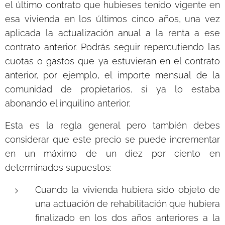
el último contrato que hubieses tenido vigente en
esa vivienda en los últimos cinco años, una vez
aplicada la actualización anual a la renta a ese
contrato anterior. Podrás seguir repercutiendo las
cuotas o gastos que ya estuvieran en el contrato
anterior, por ejemplo, el importe mensual de la
comunidad de propietarios, si ya lo estaba
abonando el inquilino anterior.
Esta es la regla general pero también debes
considerar que este precio se puede incrementar
en un máximo de un diez por ciento en
determinados supuestos:
Cuando la vivienda hubiera sido objeto de
una actuación de rehabilitación que hubiera
finalizado en los dos años anteriores a la