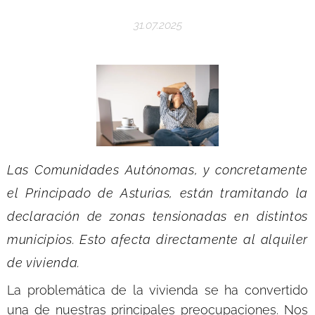
31.07.2025
Las Comunidades Autónomas, y concretamente
el Principado de Asturias, están tramitando la
declaración de zonas tensionadas en distintos
municipios. Esto afecta directamente al alquiler
de vivienda.
La problemática de la vivienda se ha convertido
una de nuestras principales preocupaciones. Nos