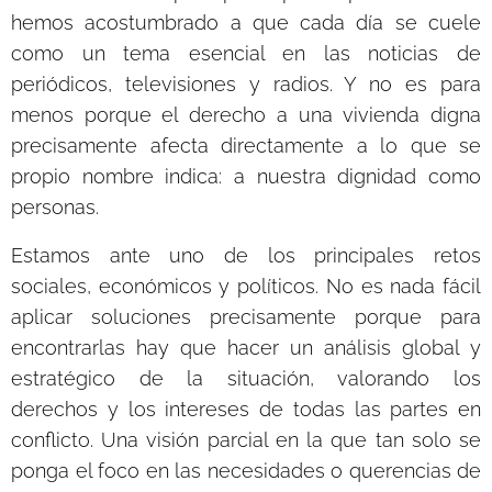
hemos acostumbrado a que cada día se cuele
como un tema esencial en las noticias de
periódicos, televisiones y radios. Y no es para
menos porque el derecho a una vivienda digna
precisamente afecta directamente a lo que se
propio nombre indica: a nuestra dignidad como
personas.
Estamos ante uno de los principales retos
sociales, económicos y políticos. No es nada fácil
aplicar soluciones precisamente porque para
encontrarlas hay que hacer un análisis global y
estratégico de la situación, valorando los
derechos y los intereses de todas las partes en
conflicto. Una visión parcial en la que tan solo se
ponga el foco en las necesidades o querencias de