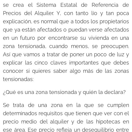
se crea el Sistema Estatal de Referencia de
Precios del Alquiler. Y, con tanto lío y tan poca
explicación, es normal que a todos los propietarios
que ya están afectados o puedan verse afectados
en un futuro por encontrarse su vivienda en una
zona tensionada, cuando menos, se preocupen.
Así que vamos a tratar de poner un poco de luz y
explicar las cinco claves importantes que debes
conocer si quieres saber algo más de las zonas
tensionadas:
¿Qué es una zona tensionada y quién la declara?
Se trata de una zona en la que se cumplen
determinados requisitos que tienen que ver con el
precio medio del alquiler y de las hipotecas en
ese área. Ese precio refleja un desequilibrio entre