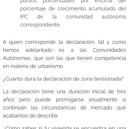
puntos porcentuales por encima del
porcentaje de crecimiento acumulado del
IPC de la comunidad autónoma
correspondiente.
A quien corresponde la declaración, tal y como
hemos adelantado es a las Comunidades
Autónomas, que son las que tienen competencia
en materia de urbanismo
¿Cuánto dura la declaración de zona tensionada?
La declaración tiene una duración inicial de tres
años pero puede prorrogarse anualmente si
continúan las circunstancias de mercado que
acabamos de describir.
¿Cómo sabes si tu vivienda se encuentra en una