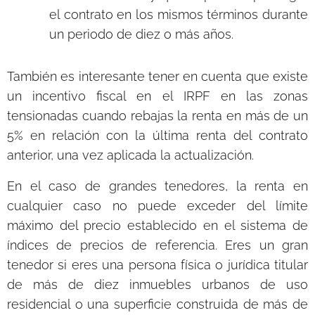
el contrato en los mismos términos durante
un periodo de diez o más años.
También es interesante tener en cuenta que existe
un incentivo fiscal en el IRPF en las zonas
tensionadas cuando rebajas la renta en más de un
5% en relación con la última renta del contrato
anterior, una vez aplicada la actualización.
En el caso de grandes tenedores, la renta en
cualquier caso no puede exceder del límite
máximo del precio establecido en el sistema de
índices de precios de referencia. Eres un gran
tenedor si eres una persona física o jurídica titular
de más de diez inmuebles urbanos de uso
residencial o una superficie construida de más de