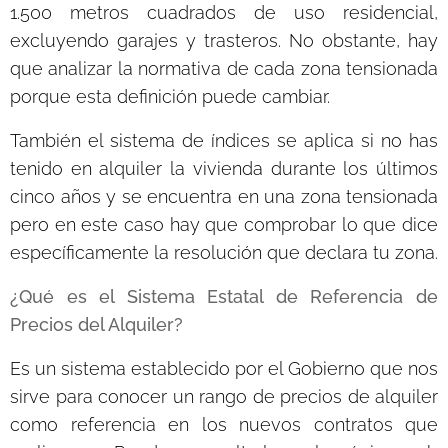
1.500 metros cuadrados de uso residencial,
excluyendo garajes y trasteros. No obstante, hay
que analizar la normativa de cada zona tensionada
porque esta definición puede cambiar.
También el sistema de índices se aplica si no has
tenido en alquiler la vivienda durante los últimos
cinco años y se encuentra en una zona tensionada
pero en este caso hay que comprobar lo que dice
específicamente la resolución que declara tu zona.
¿Qué es el Sistema Estatal de Referencia de
Precios del Alquiler?
Es un sistema establecido por el Gobierno que nos
sirve para conocer un rango de precios de alquiler
como referencia en los nuevos contratos que