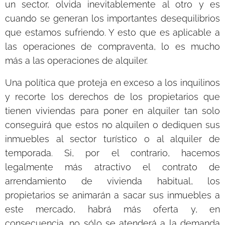
un sector, olvida inevitablemente al otro y es
cuando se generan los importantes desequilibrios
que estamos sufriendo. Y esto que es aplicable a
las operaciones de compraventa, lo es mucho
más a las operaciones de alquiler.
Una política que proteja en exceso a los inquilinos
y recorte los derechos de los propietarios que
tienen viviendas para poner en alquiler tan solo
conseguirá que estos no alquilen o dediquen sus
inmuebles al sector turístico o al alquiler de
temporada. Si, por el contrario, hacemos
legalmente más atractivo el contrato de
arrendamiento de vivienda habitual, los
propietarios se animarán a sacar sus inmuebles a
este mercado, habrá más oferta y, en
consecuencia, no sólo se atenderá a la demanda